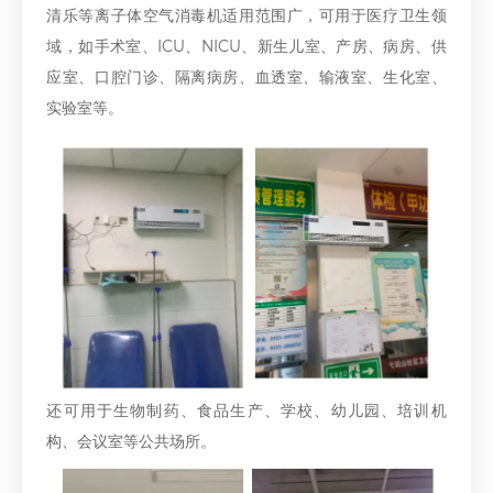
清乐等离子体空气消毒机适用范围广，可用于医疗卫生领
域，如手术室、ICU、NICU、新生儿室、产房、病房、供
应室、口腔门诊、隔离病房、血透室、输液室、生化室、
实验室等。
还可用于生物制药、食品生产、学校、幼儿园、培训机
构、会议室等公共场所。