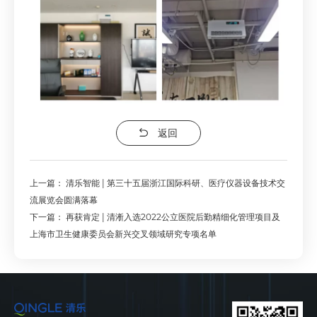
返回
上一篇：
清乐智能 | 第三十五届浙江国际科研、医疗仪器设备技术交
流展览会圆满落幕
下一篇：
再获肯定 | 清淅入选2022公立医院后勤精细化管理项目及
上海市卫生健康委员会新兴交叉领域研究专项名单