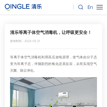
清乐等离子体空气消毒机，让呼吸更安全！
发布时间：2023-03-21
等离子体空气消毒机利用高压放电原理，使气体由分子态
变为等离子态，伴随剧烈的氧化还原反应，从而实现空气
灭菌、除尘净化。