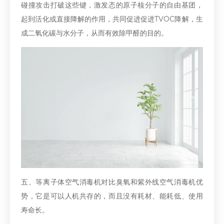
碰撞攻击打破这些键，激发态的原子核分子的自由基团，
起到活化或直接降解的作用，共同促进促进TVOC降解，生
成二氧化碳与水分子，从而有效除甲醛的目的。
五、等离子体空气消毒机对比臭氧和紫外线空气消毒机优
势，它是可以人机共存的，而且没有耗材、能耗低、使用
寿命长。