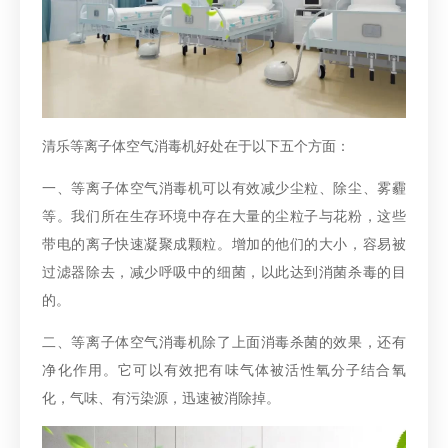
清乐等离子体空气消毒机好处在于以下五个方面：
一、等离子体空气消毒机可以有效减少尘粒、除尘、雾霾
等。我们所在生存环境中存在大量的尘粒子与花粉，这些
带电的离子快速凝聚成颗粒。增加的他们的大小，容易被
过滤器除去，减少呼吸中的细菌，以此达到消菌杀毒的目
的。
二、等离子体空气消毒机除了上面消毒杀菌的效果，还有
净化作用。它可以有效把有味气体被活性氧分子结合氧
化，气味、有污染源，迅速被消除掉。