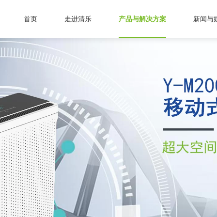
首页
走进清乐
产品与解决方案
新闻与