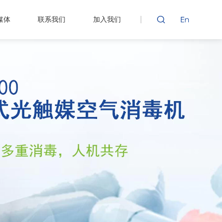
媒体
联系我们
加入我们