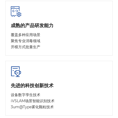
成熟的产品研发能力
覆盖多种应用场景
聚焦专业消毒领域
开模方式批量生产
先进的科技创新技术
设备数字孪生技术
iVSLAM场景智能识别技术
3um@Type雾化颗粒技术