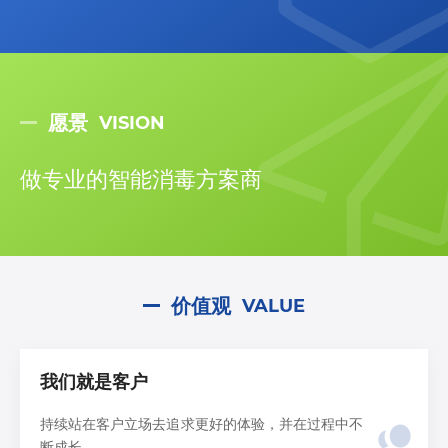
愿景
VISION
做专业的智能消毒方案商
价值观
VALUE
我们就是客户
持续站在客户立场去追求更好的体验，并在过程中不
断成长