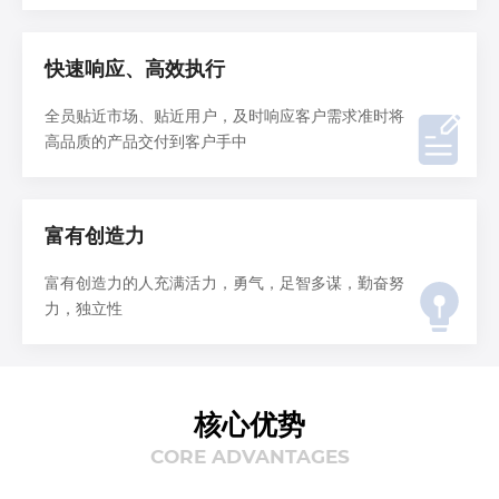
快速响应、高效执行
全员贴近市场、贴近用户，及时响应客户需求准时将
高品质的产品交付到客户手中
富有创造力
富有创造力的人充满活力，勇气，足智多谋，勤奋努
力，独立性
核心优势
CORE ADVANTAGES