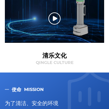
清乐文化
QINGLE CULTURE
使命
MISSION
为了清洁、安全的环境