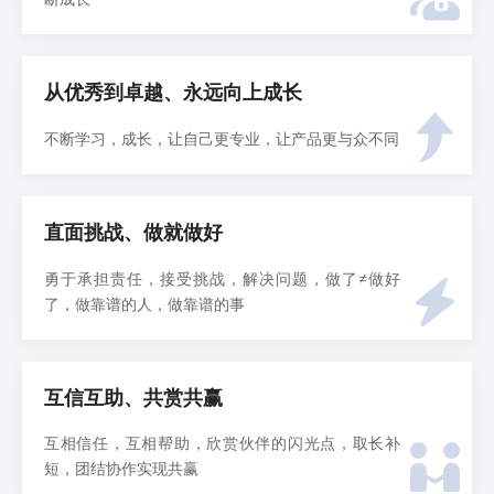
从优秀到卓越、永远向上成长
不断学习，成长，让自己更专业，让产品更与众不同
直面挑战、做就做好
勇于承担责任，接受挑战，解决问题，做了≠做好
了，做靠谱的人，做靠谱的事
互信互助、共赏共赢
互相信任，互相帮助，欣赏伙伴的闪光点，取长补
短，团结协作实现共赢