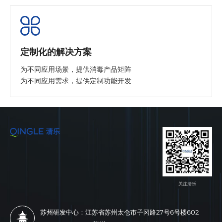
定制化的解决方案
为不同应用场景，提供消毒产品矩阵
为不同应用需求，提供定制功能开发
关注清乐
苏州研发中心：江苏省苏州太仓市子冈路27号6号楼602