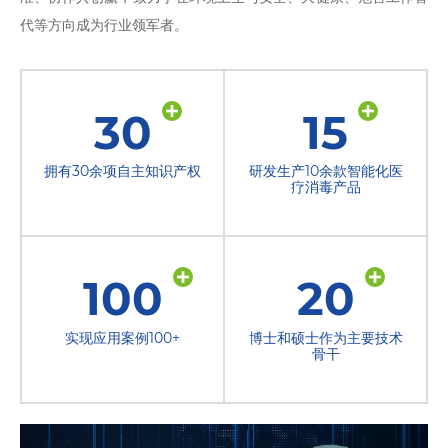
代等方向成为行业领军者。
30
15
拥有30余项自主知识产权
研发生产10余款智能化医
疗消毒产品
100
20
实现应用案例100+
博士和硕士作为主要技术
骨干