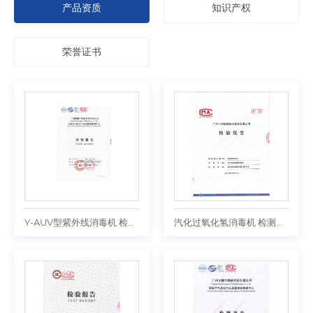
产品资质
知识产权
荣誉证书
Y-AUV型紫外线消毒机 检测报告
汽化过氧化氢消毒机 检测报告