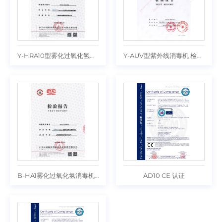
Y-HRA10型雾化过氧化氢消毒机 检测报告
Y-AUV型紫外线消毒机 检测报告
B-HA1雾化过氧化氢消毒机 检测报告
AD10 CE 认证