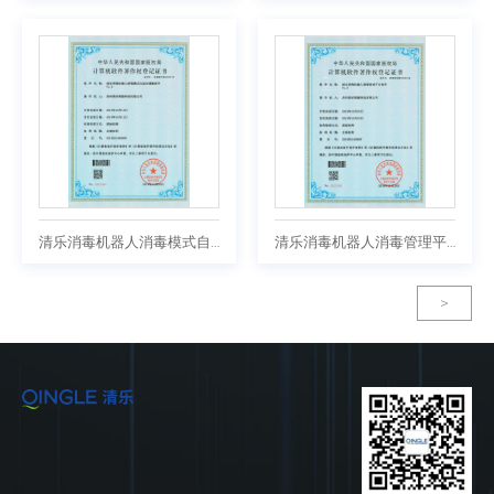
清乐消毒机器人消毒模式自适应调整软件V1.0
清乐消毒机器人消毒管理平台软件V1.0
>