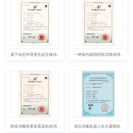
基于动态环境变化自主移动式雾化消毒机器人
一种室内巡回的轮式移动消毒机器人
防疫消毒喷雾装置及防疫消毒机器人
清乐消毒机器人自主避障软件V1.0