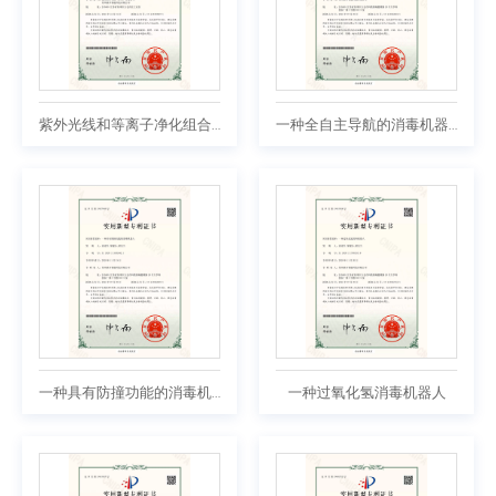
紫外光线和等离子净化组合式消毒系统
一种全自主导航的消毒机器人
一种具有防撞功能的消毒机器人
一种过氧化氢消毒机器人