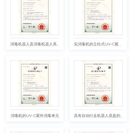
消毒机器人及消毒机器人系统
实消毒机的立柱式UV-C紫外消毒装置
消毒机的UV-C紫外消毒单元
具有自动行走机器人底盘的立柱式UV-C紫外消毒系统