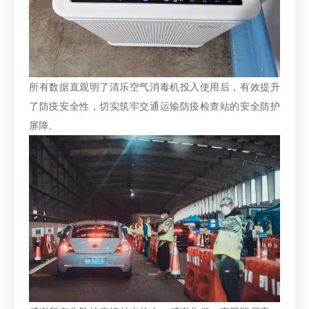
所有数据直观明了清乐空气消毒机投入使用后，有效提升
了防疫安全性，切实筑牢交通运输防疫检查站的安全防护
屏障。