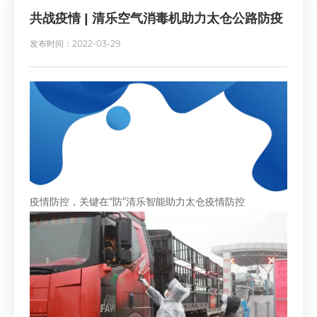
共战疫情 | 清乐空气消毒机助力太仓公路防疫
发布时间：2022-03-29
疫情防控，关键在“防”清乐智能助力太仓疫情防控