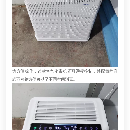
为方便操作，该款空气消毒机还可远程控制，并配置静音
式万向轮方便移动至不同空间消毒。