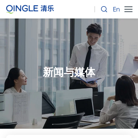
新闻与媒体