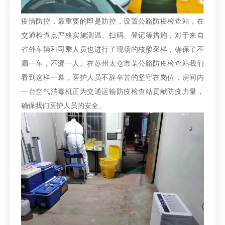
疫情防控，最重要的即是防控，设置公路防疫检查站，在
交通检查点严格实施测温、扫码、登记等措施，对于来自
省外车辆和司乘人员也进行了现场的核酸采样，确保了不
漏一车，不漏一人。在苏州太仓市某公路防疫检查站我们
看到这样一幕，医护人员不辞辛苦的坚守在岗位，房间内
一台空气消毒机正为交通运输防疫检查站贡献防疫力量，
确保我们医护人员的安全。