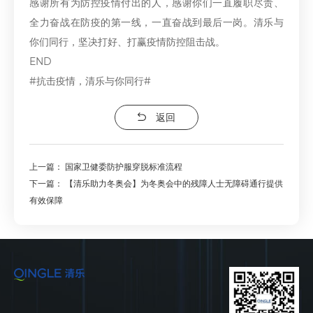
感谢所有为防控疫情付出的人，感谢你们一直履职尽责、
全力奋战在防疫的第一线，一直奋战到最后一岗。清乐与
你们同行，坚决打好、打赢疫情防控阻击战。
END
#抗击疫情，清乐与你同行#
返回
上一篇：
国家卫健委防护服穿脱标准流程
下一篇：
【清乐助力冬奥会】为冬奥会中的残障人士无障碍通行提供
有效保障