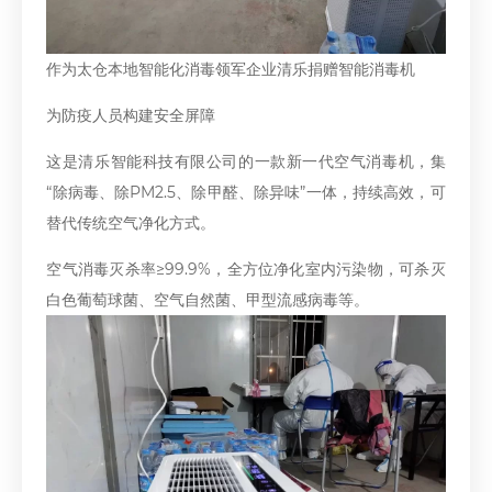
作为太仓本地智能化消毒领军企业清乐捐赠智能消毒机
为防疫人员构建安全屏障
这是清乐智能科技有限公司的一款新一代空气消毒机，集
“除病毒、除PM2.5、除甲醛、除异味”一体，持续高效，可
替代传统空气净化方式。
空气消毒灭杀率≥99.9%，全方位净化室内污染物，可杀灭
白色葡萄球菌、空气自然菌、甲型流感病毒等。