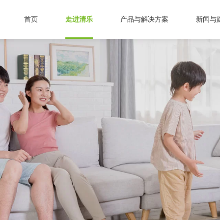
首页
走进清乐
产品与解决方案
新闻与