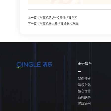
上一篇：消毒机的UV-C紫外消毒单元
下一篇：消毒机器人及消毒机器人系统
走进清乐
我们是谁
清乐文化
核心优势
品牌故事
资质证书