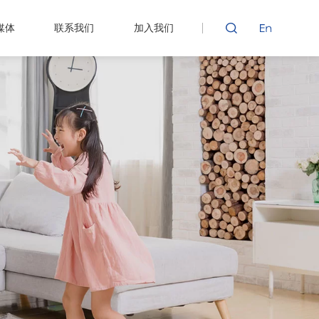
媒体
联系我们
加入我们