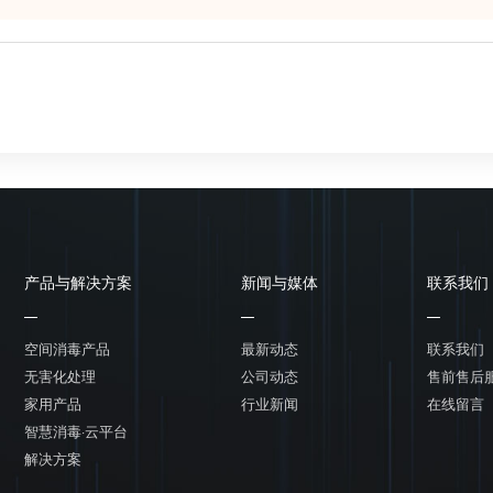
产品与解决方案
新闻与媒体
联系我们
空间消毒产品
最新动态
联系我们
无害化处理
公司动态
售前售后
家用产品
行业新闻
在线留言
智慧消毒·云平台
解决方案