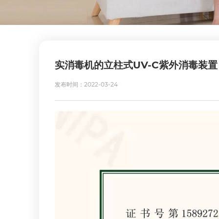
实消毒机的立柱式UV-C紫外消毒装置
发布时间：2022-03-24