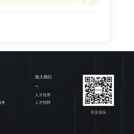
加入我们
人才培养
服务
人才招聘
关注清乐